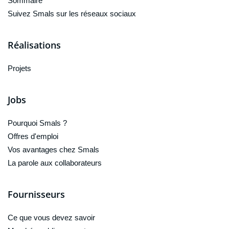
Sommaire
Suivez Smals sur les réseaux sociaux
Réalisations
Projets
Jobs
Pourquoi Smals ?
Offres d'emploi
Vos avantages chez Smals
La parole aux collaborateurs
Fournisseurs
Ce que vous devez savoir