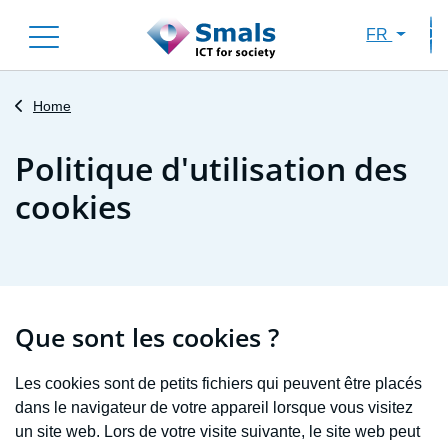
Skip
FR
to
Sec
main
content
Home
Politique d'utilisation des
cookies
Que sont les cookies ?
Les cookies sont de petits fichiers qui peuvent être placés
dans le navigateur de votre appareil lorsque vous visitez
un site web. Lors de votre visite suivante, le site web peut