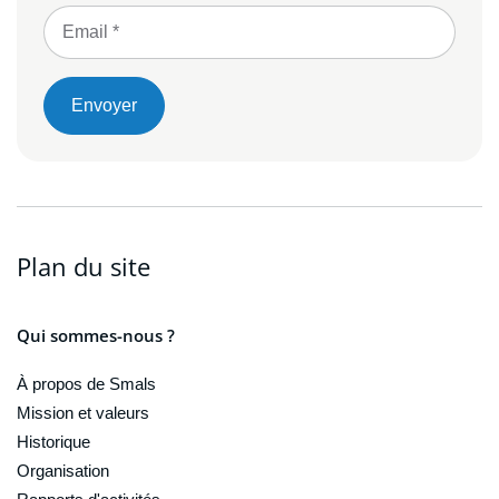
Envoyer
Plan du site
Qui sommes-nous ?
À propos de Smals
Mission et valeurs
Historique
Organisation