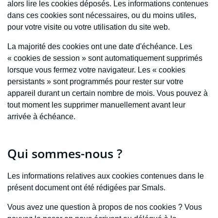
alors lire les cookies déposés. Les informations contenues
dans ces cookies sont nécessaires, ou du moins utiles,
pour votre visite ou votre utilisation du site web.
La majorité des cookies ont une date d'échéance. Les
« cookies de session » sont automatiquement supprimés
lorsque vous fermez votre navigateur. Les « cookies
persistants » sont programmés pour rester sur votre
appareil durant un certain nombre de mois. Vous pouvez à
tout moment les supprimer manuellement avant leur
arrivée à échéance.
Qui sommes-nous ?
Les informations relatives aux cookies contenues dans le
présent document ont été rédigées par Smals.
Vous avez une question à propos de nos cookies ? Vous