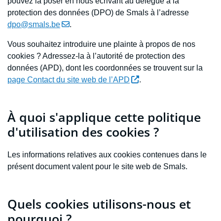
pouvez la poser en nous écrivant au délégué à la
protection des données (DPO) de Smals à l’adresse
dpo@smals.be
.
Vous souhaitez introduire une plainte à propos de nos
cookies ? Adressez-la à l’autorité de protection des
données (APD), dont les coordonnées se trouvent sur la
page Contact du site web de l’APD
.
À quoi s'applique cette politique
d'utilisation des cookies ?
Les informations relatives aux cookies contenues dans le
présent document valent pour le site web de Smals.
Quels cookies utilisons-nous et
pourquoi ?