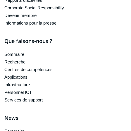
Rapports d'activités
Corporate Social Responsibility
Devenir membre
Informations pour la presse
Que faisons-nous ?
Sommaire
Recherche
Centres de compétences
Applications
Infrastructure
Personnel ICT
Services de support
News