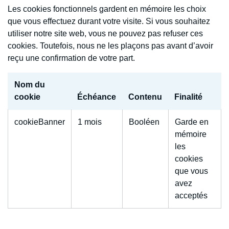
Les cookies fonctionnels gardent en mémoire les choix
que vous effectuez durant votre visite. Si vous souhaitez
utiliser notre site web, vous ne pouvez pas refuser ces
cookies. Toutefois, nous ne les plaçons pas avant d’avoir
reçu une confirmation de votre part.
Nom du
cookie
Échéance
Contenu
Finalité
cookieBanner
1 mois
Booléen
Garde en
mémoire
les
cookies
que vous
avez
acceptés