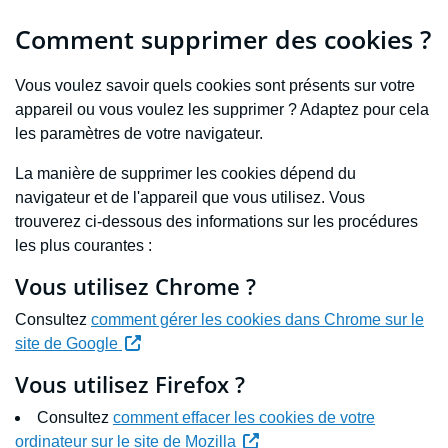
Comment supprimer des cookies ?
Vous voulez savoir quels cookies sont présents sur votre
appareil ou vous voulez les supprimer ? Adaptez pour cela
les paramètres de votre navigateur.
La manière de supprimer les cookies dépend du
navigateur et de l'appareil que vous utilisez. Vous
trouverez ci-dessous des informations sur les procédures
les plus courantes :
Vous utilisez Chrome ?
Consultez
comment gérer les cookies dans Chrome sur le
(Nouvelle fenêtre)
site de Google
Vous utilisez Firefox ?
Consultez
comment effacer les cookies de votre
(Nouvelle fenêtre)
ordinateur sur le site de Mozilla