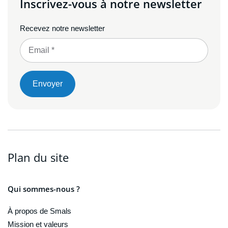
Inscrivez-vous à notre newsletter
Recevez notre newsletter
Envoyer
Plan du site
Qui sommes-nous ?
À propos de Smals
Mission et valeurs