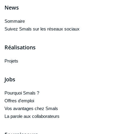
News
Sommaire
Suivez Smals sur les réseaux sociaux
Réalisations
Projets
Jobs
Pourquoi Smals ?
Offres d'emploi
Vos avantages chez Smals
La parole aux collaborateurs