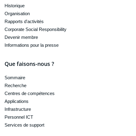
Historique
Organisation
Rapports d'activités
Corporate Social Responsibility
Devenir membre
Informations pour la presse
Que faisons-nous ?
Sommaire
Recherche
Centres de compétences
Applications
Infrastructure
Personnel ICT
Services de support