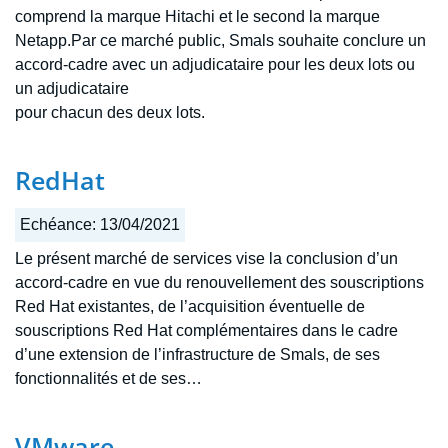
comprend la marque Hitachi et le second la marque
Netapp.Par ce marché public, Smals souhaite conclure un
accord-cadre avec un adjudicataire pour les deux lots ou
un adjudicataire
pour chacun des deux lots.
RedHat
Echéance:
13/04/2021
Le présent marché de services vise la conclusion d’un
accord-cadre en vue du renouvellement des souscriptions
Red Hat existantes, de l’acquisition éventuelle de
souscriptions Red Hat complémentaires dans le cadre
d’une extension de l’infrastructure de Smals, de ses
fonctionnalités et de ses…
VMware