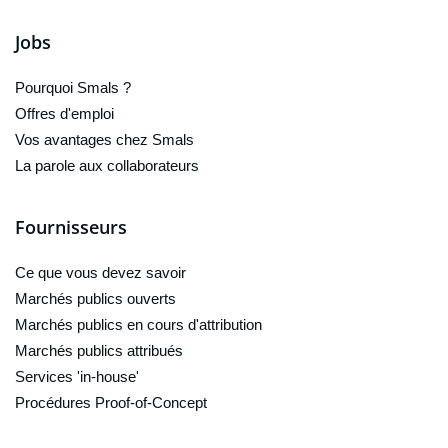
Jobs
Pourquoi Smals ?
Offres d'emploi
Vos avantages chez Smals
La parole aux collaborateurs
Fournisseurs
Ce que vous devez savoir
Marchés publics ouverts
Marchés publics en cours d'attribution
Marchés publics attribués
Services 'in-house'
Procédures Proof-of-Concept