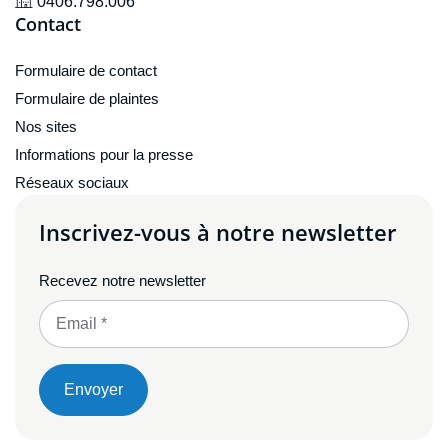
0406.798.006
Contact
Formulaire de contact
Formulaire de plaintes
Nos sites
Informations pour la presse
Réseaux sociaux
Inscrivez-vous à notre newsletter
Recevez notre newsletter
Envoyer