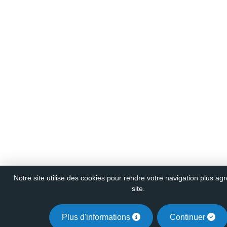
Notre site utilise des cookies pour rendre votre navigation plus agr
site.
Plus d'informations
Continuer