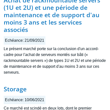
Achat de rackmountable servers
(1U et 2U) et une période de
maintenance et de support d'au
moins 3 ans et les services
associés
Echéance:
21/09/2021
Le présent marché porte sur la conclusion d'un accord-
cadre pour l'achat de serveurs montés sur bâti («
rackmountable servers ») de types 1U et 2U et une période
de maintenance et de support d'au moins 3 ans sur ces
serveurs.
Storage
Echéance:
10/06/2021
Ce marché est scindé en deux lots, dont le premier