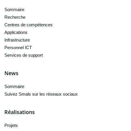
Sommaire
Recherche
Centres de compétences
Applications
Infrastructure
Personnel ICT
Services de support
News
Sommaire
Suivez Smals sur les réseaux sociaux
Réalisations
Projets