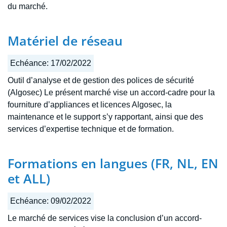
du marché.
Matériel de réseau
Echéance:
17/02/2022
Outil d’analyse et de gestion des polices de sécurité
(Algosec) Le présent marché vise un accord-cadre pour la
fourniture d’appliances et licences Algosec, la
maintenance et le support s’y rapportant, ainsi que des
services d’expertise technique et de formation.
Formations en langues (FR, NL, EN
et ALL)
Echéance:
09/02/2022
Le marché de services vise la conclusion d’un accord-