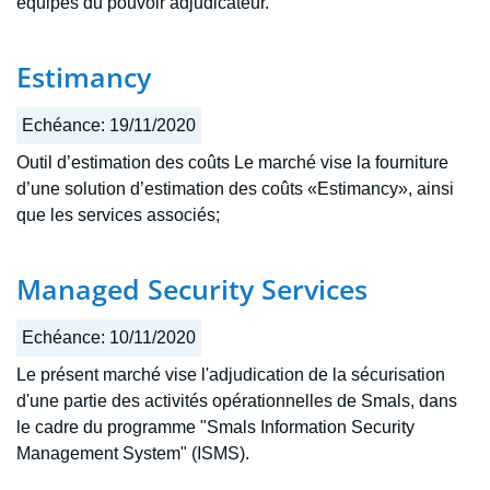
équipes du pouvoir adjudicateur.
Estimancy
Echéance:
19/11/2020
Outil d’estimation des coûts Le marché vise la fourniture
d’une solution d’estimation des coûts «Estimancy», ainsi
que les services associés;
Managed Security Services
Echéance:
10/11/2020
Le présent marché vise l'adjudication de la sécurisation
d'une partie des activités opérationnelles de Smals, dans
le cadre du programme "Smals Information Security
Management System" (ISMS).