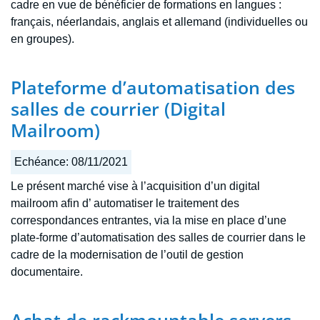
cadre en vue de bénéficier de formations en langues :
français, néerlandais, anglais et allemand (individuelles ou
en groupes).
Plateforme d’automatisation des
salles de courrier (Digital
Mailroom)
Echéance:
08/11/2021
Le présent marché vise à l’acquisition d’un digital
mailroom afin d’ automatiser le traitement des
correspondances entrantes, via la mise en place d’une
plate-forme d’automatisation des salles de courrier dans le
cadre de la modernisation de l’outil de gestion
documentaire.