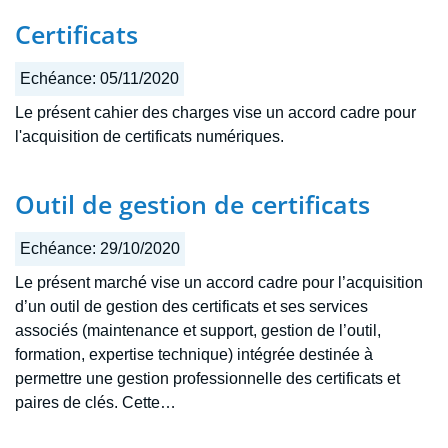
Certificats
Echéance:
05/11/2020
Le présent cahier des charges vise un accord cadre pour
l'acquisition de certificats numériques.
Outil de gestion de certificats
Echéance:
29/10/2020
Le présent marché vise un accord cadre pour l’acquisition
d’un outil de gestion des certificats et ses services
associés (maintenance et support, gestion de l’outil,
formation, expertise technique) intégrée destinée à
permettre une gestion professionnelle des certificats et
paires de clés. Cette…