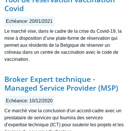
Covid
Echéance:
20/01/2021
Le marché vise, dans le cadre de la crise du Covid-19, la
mise à disposition d’une plate-forme de réservation qui
permet aux résidents de la Belgique de réserver un
créneau dans un centre de vaccination avec le code de
vaccination.
Broker Expert technique -
Managed Service Provider (MSP)
Echéance:
10/12/2020
Ce marché vise la conclusion d'un accord-cadre avec un
prestataire de services qui fournira des services
d’expertise technique (ICT) pour soutenir les projets et les