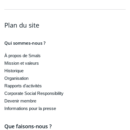
Plan du site
Qui sommes-nous ?
À propos de Smals
Mission et valeurs
Historique
Organisation
Rapports d'activités
Corporate Social Responsibility
Devenir membre
Informations pour la presse
Que faisons-nous ?