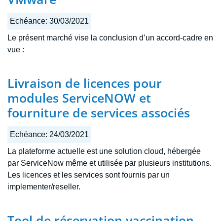
Echéance:
30/03/2021
Le présent marché vise la conclusion d’un accord-cadre en
vue :
Livraison de licences pour
modules ServiceNOW et
fourniture de services associés
Echéance:
24/03/2021
La plateforme actuelle est une solution cloud, hébergée
par ServiceNow même et utilisée par plusieurs institutions.
Les licences et les services sont fournis par un
implementer/reseller.
Tool de réservation vaccination