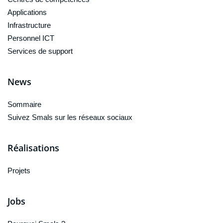
Applications
Infrastructure
Personnel ICT
Services de support
News
Sommaire
Suivez Smals sur les réseaux sociaux
Réalisations
Projets
Jobs