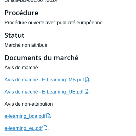
Smals-BB-001.007/2024
Procédure
Procédure ouverte avec publicité européenne
Statut
Marché non attribué.
Documents du marché
Avis de marché
Avis de marché - E-Learning_MB.pdf
Avis de marché - E-Learning_UE.pdf
Avis de non-attribution
e-learning_bda.pdf
e-learning_eu.pdf