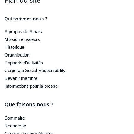
Qui sommes-nous ?
À propos de Smals
Mission et valeurs
Historique
Organisation
Rapports d'activités
Corporate Social Responsibility
Devenir membre
Informations pour la presse
Que faisons-nous ?
Sommaire
Recherche
Centres de compétences