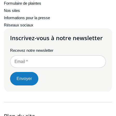
Formulaire de plaintes
Nos sites
Informations pour la presse
Réseaux sociaux
Inscrivez-vous à notre newsletter
Recevez notre newsletter
Envoyer
Plan du site