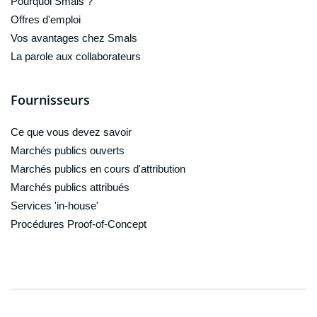
Pourquoi Smals ?
Offres d'emploi
Vos avantages chez Smals
La parole aux collaborateurs
Fournisseurs
Ce que vous devez savoir
Marchés publics ouverts
Marchés publics en cours d'attribution
Marchés publics attribués
Services 'in-house'
Procédures Proof-of-Concept