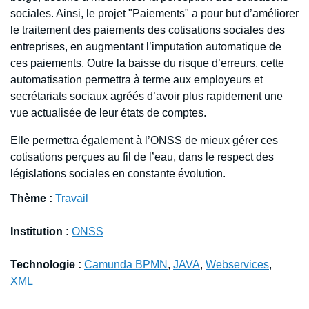
sociales. Ainsi, le projet "Paiements" a pour but d’améliorer
le traitement des paiements des cotisations sociales des
entreprises, en augmentant l’imputation automatique de
ces paiements. Outre la baisse du risque d’erreurs, cette
automatisation permettra à terme aux employeurs et
secrétariats sociaux agréés d’avoir plus rapidement une
vue actualisée de leur états de comptes.
Elle permettra également à l’ONSS de mieux gérer ces
cotisations perçues au fil de l’eau, dans le respect des
législations sociales en constante évolution.
Thème :
Travail
Institution :
ONSS
Technologie :
Camunda BPMN
,
JAVA
,
Webservices
,
XML