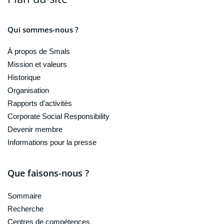
Qui sommes-nous ?
À propos de Smals
Mission et valeurs
Historique
Organisation
Rapports d'activités
Corporate Social Responsibility
Devenir membre
Informations pour la presse
Que faisons-nous ?
Sommaire
Recherche
Centres de compétences