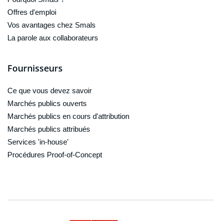
Offres d'emploi
Vos avantages chez Smals
La parole aux collaborateurs
Fournisseurs
Ce que vous devez savoir
Marchés publics ouverts
Marchés publics en cours d'attribution
Marchés publics attribués
Services 'in-house'
Procédures Proof-of-Concept