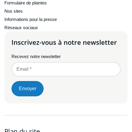
Formulaire de plaintes
Nos sites
Informations pour la presse
Réseaux sociaux
Inscrivez-vous à notre newsletter
Recevez notre newsletter
Envoyer
Plan du site