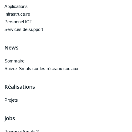
Applications
Infrastructure
Personnel ICT
Services de support
News
Sommaire
Suivez Smals sur les réseaux sociaux
Réalisations
Projets
Jobs
Pourquoi Smals ?