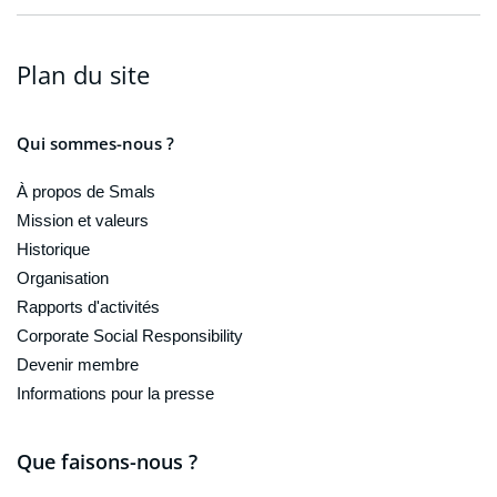
Plan du site
Qui sommes-nous ?
À propos de Smals
Mission et valeurs
Historique
Organisation
Rapports d'activités
Corporate Social Responsibility
Devenir membre
Informations pour la presse
Que faisons-nous ?