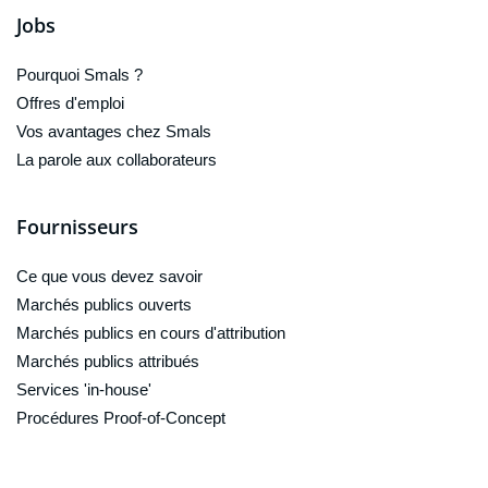
Jobs
Pourquoi Smals ?
Offres d'emploi
Vos avantages chez Smals
La parole aux collaborateurs
Fournisseurs
Ce que vous devez savoir
Marchés publics ouverts
Marchés publics en cours d'attribution
Marchés publics attribués
Services 'in-house'
Procédures Proof-of-Concept