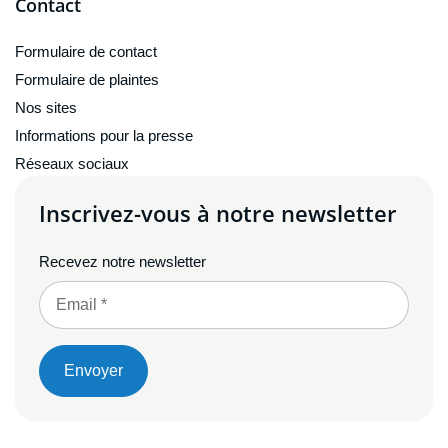
Contact
Formulaire de contact
Formulaire de plaintes
Nos sites
Informations pour la presse
Réseaux sociaux
Inscrivez-vous à notre newsletter
Recevez notre newsletter
Envoyer