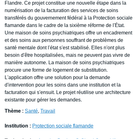
Flandre. Ce projet constitue une nouvelle étape dans la
numérisation de la facturation des services de soins
transférés du gouvernement fédéral à la Protection sociale
flamande dans le cadre de la sixième réforme de l'État.
Une maison de soins psychiatriques offre un encadrement
et des soins aux personnes souffrant de problèmes de
santé mentale dont l'état s'est stabilisé. Elles n'ont plus
besoin d'être hospitalisées, mais ne peuvent pas vivre de
manière autonome. La maison de soins psychiatriques
procure une forme de logement de substitution.
L'application offre une solution pour la demande
d'intervention pour les soins dans une institution et la
facturation qui s'ensuit. Le projet réutilise une architecture
existante pour gérer les demandes.
Thème :
Santé
,
Travail
Institution :
Protection sociale flamande