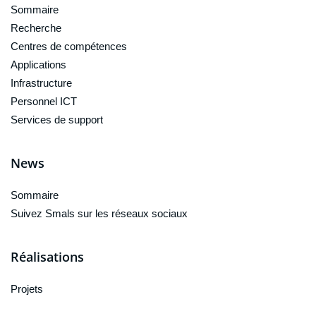
Sommaire
Recherche
Centres de compétences
Applications
Infrastructure
Personnel ICT
Services de support
News
Sommaire
Suivez Smals sur les réseaux sociaux
Réalisations
Projets