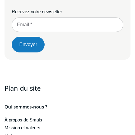
Recevez notre newsletter
Envoyer
Plan du site
Qui sommes-nous ?
À propos de Smals
Mission et valeurs