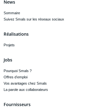
News
Sommaire
Suivez Smals sur les réseaux sociaux
Réalisations
Projets
Jobs
Pourquoi Smals ?
Offres d'emploi
Vos avantages chez Smals
La parole aux collaborateurs
Fournisseurs