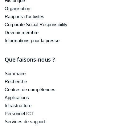
Historique
Organisation
Rapports d'activités
Corporate Social Responsibility
Devenir membre
Informations pour la presse
Que faisons-nous ?
Sommaire
Recherche
Centres de compétences
Applications
Infrastructure
Personnel ICT
Services de support