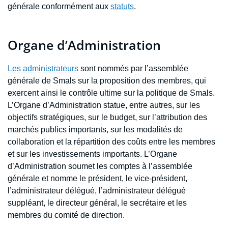
générale conformément aux
statuts
.
Organe d’Administration
Les administrateurs
sont nommés par l’assemblée
générale de Smals sur la proposition des membres, qui
exercent ainsi le contrôle ultime sur la politique de Smals.
L’Organe d’Administration statue, entre autres, sur les
objectifs stratégiques, sur le budget, sur l’attribution des
marchés publics importants, sur les modalités de
collaboration et la répartition des coûts entre les membres
et sur les investissements importants. L’Organe
d’Administration soumet les comptes à l’assemblée
générale et nomme le président, le vice-président,
l’administrateur délégué, l’administrateur délégué
suppléant, le directeur général, le secrétaire et les
membres du comité de direction.