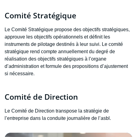
Comité Stratégique
Le Comité Stratégique propose des objectifs stratégiques,
approuve les objectifs opérationnels et définit les
instruments de pilotage destinés à leur suivi. Le comité
stratégique rend compte annuellement du degré de
réalisation des objectifs stratégiques à l’organe
d’administration et formule des propositions d’ajustement
si nécessaire.
Comité de Direction
Le Comité de Direction transpose la stratégie de
l’entreprise dans la conduite journalière de l’asbl.