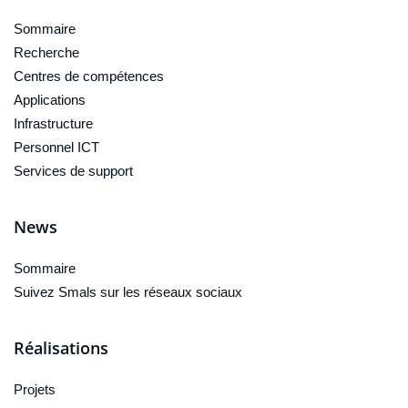
Sommaire
Recherche
Centres de compétences
Applications
Infrastructure
Personnel ICT
Services de support
News
Sommaire
Suivez Smals sur les réseaux sociaux
Réalisations
Projets