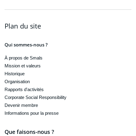
Plan du site
Qui sommes-nous ?
À propos de Smals
Mission et valeurs
Historique
Organisation
Rapports d'activités
Corporate Social Responsibility
Devenir membre
Informations pour la presse
Que faisons-nous ?