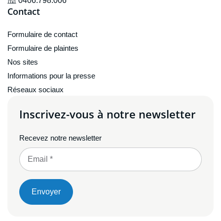
0406.798.006
Contact
Formulaire de contact
Formulaire de plaintes
Nos sites
Informations pour la presse
Réseaux sociaux
Inscrivez-vous à notre newsletter
Recevez notre newsletter
Envoyer