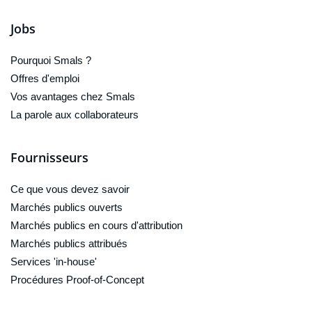
Jobs
Pourquoi Smals ?
Offres d'emploi
Vos avantages chez Smals
La parole aux collaborateurs
Fournisseurs
Ce que vous devez savoir
Marchés publics ouverts
Marchés publics en cours d'attribution
Marchés publics attribués
Services 'in-house'
Procédures Proof-of-Concept