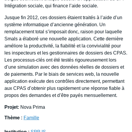
Intégration sociale, qui finance l’aide sociale.
Jusque fin 2012, ces dossiers étaient traités à l’aide d’un
système informatique d’ancienne génération. Un
remplacement total s’imposait donc, raison pour laquelle
Smals a élaboré une nouvelle application. Cette dernière
améliore la productivité, la fiabilité et la convivialité pour
les inspecteurs et les gestionnaires de dossiers des CPAS.
Les processus-clés ont été testés rigoureusement lors
d’une simulation avec des données réelles de dossiers et
de paiements. Par le biais de services web, la nouvelle
application exécute des contrôles directement, permettant
aux CPAS d’obtenir plus rapidement une réponse fiable à
propos des demandes et d’être payés mensuellement.
Projet:
Nova Prima
Thème :
Famille
Institution :
SPP IS