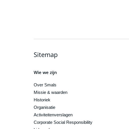
Sitemap
Wie we zijn
Over Smals
Missie & waarden
Historiek
Organisatie
Activiteitenverslagen
Corporate Social Responsibility