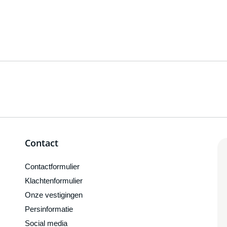
Contact
Contactformulier
Klachtenformulier
Onze vestigingen
Persinformatie
Social media