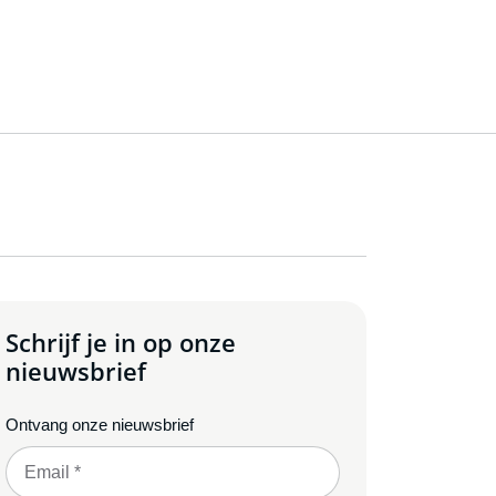
Schrijf je in op onze
nieuwsbrief
Ontvang onze nieuwsbrief