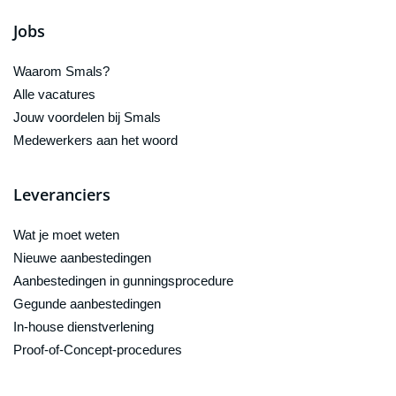
Jobs
Waarom Smals?
Alle vacatures
Jouw voordelen bij Smals
Medewerkers aan het woord
Leveranciers
Wat je moet weten
Nieuwe aanbestedingen
Aanbestedingen in gunningsprocedure
Gegunde aanbestedingen
In-house dienstverlening
Proof-of-Concept-procedures