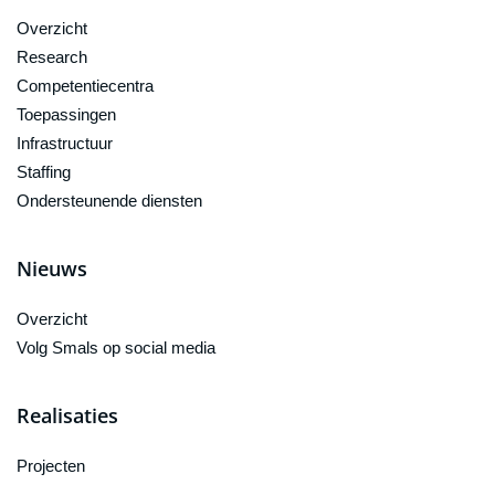
Overzicht
Research
Competentiecentra
Toepassingen
Infrastructuur
Staffing
Ondersteunende diensten
Nieuws
Overzicht
Volg Smals op social media
Realisaties
Projecten