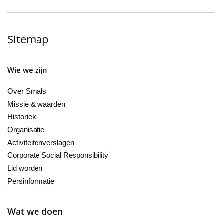
Sitemap
Wie we zijn
Over Smals
Missie & waarden
Historiek
Organisatie
Activiteitenverslagen
Corporate Social Responsibility
Lid worden
Persinformatie
Wat we doen