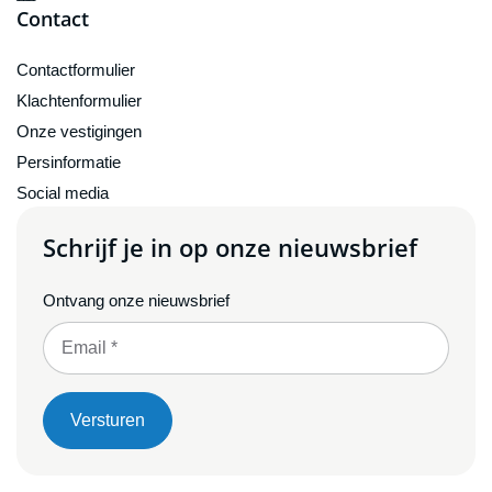
Contact
Contactformulier
Klachtenformulier
Onze vestigingen
Persinformatie
Social media
Schrijf je in op onze nieuwsbrief
Ontvang onze nieuwsbrief
Versturen