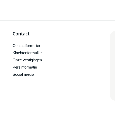
Contact
Contactformulier
Klachtenformulier
Onze vestigingen
Persinformatie
Social media