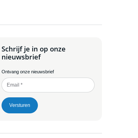
Schrijf je in op onze
nieuwsbrief
Ontvang onze nieuwsbrief
Versturen