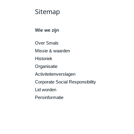
Sitemap
Wie we zijn
Over Smals
Missie & waarden
Historiek
Organisatie
Activiteitenverslagen
Corporate Social Responsibility
Lid worden
Persinformatie