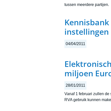
tussen meerdere partijen.
Kennisbank 
instellingen
04/04/2011
Elektronisch
miljoen Eur
28/01/2011
Vanaf 1 februari zullen d
RVA gebruik kunnen maken