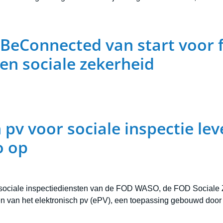
BeConnected van start voor 
 en sociale zekerheid
 pv voor sociale inspectie leve
o op
e sociale inspectiediensten van de FOD WASO, de FOD Sociale
 van het elektronisch pv (ePV), een toepassing gebouwd door